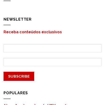
NEWSLETTER
Receba conteúdos exclusivos
POPULARES