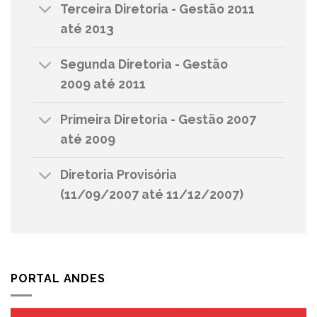
Terceira Diretoria - Gestão 2011
até 2013
Segunda Diretoria - Gestão
2009 até 2011
Primeira Diretoria - Gestão 2007
até 2009
Diretoria Provisória
(11/09/2007 até 11/12/2007)
PORTAL ANDES