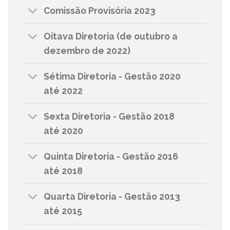
Comissão Provisória 2023
Oitava Diretoria (de outubro a
dezembro de 2022)
Sétima Diretoria - Gestão 2020
até 2022
Sexta Diretoria - Gestão 2018
até 2020
Quinta Diretoria - Gestão 2016
até 2018
Quarta Diretoria - Gestão 2013
até 2015