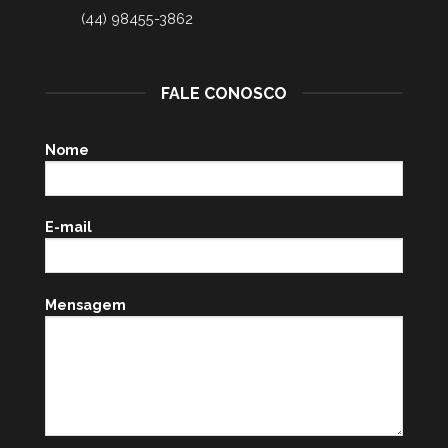
(44) 98455-3862
FALE CONOSCO
Nome
E-mail
Mensagem