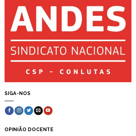
SIGA-NOS
OPINIÃO DOCENTE