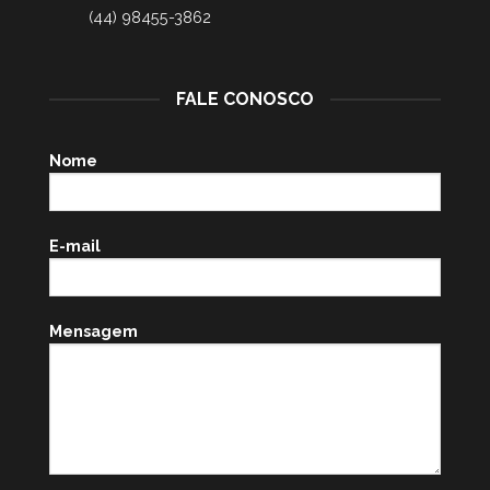
(44) 98455-3862
FALE CONOSCO
Nome
E-mail
Mensagem