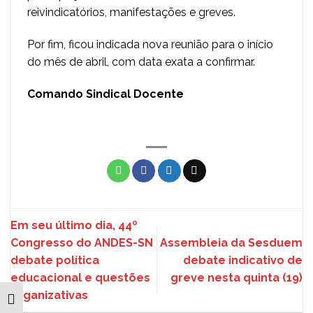
reivindicatórios, manifestações e greves.
Por fim, ficou indicada nova reunião para o início
do mês de abril, com data exata a confirmar.
Comando Sindical Docente
Em seu último dia, 44º
Congresso do ANDES-SN
Assembleia da Sesduem
debate política
debate indicativo de
educacional e questões
greve nesta quinta (19)
organizativas
ALTERNAR ALTO CONTRASTE