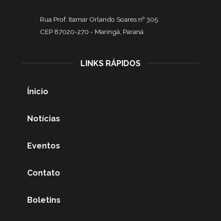
Rua Prof. Itamar Orlando Soares nº 305
CEP 87020-270 -
Maringá, Paraná
LINKS RÁPIDOS
Ínicio
Notícias
Eventos
Contato
Boletins