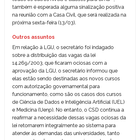
também é esperada alguma sinalização positiva
na reunião com a Casa Civil, que será realizada na
próxima sexta-feira (13/03).
Outros assuntos
Em relação à LGU, o secretário foi indagado
sobre a distribuição das vagas da lei
14.269/2003, que ficaram ociosas com a
aprovação da LGU, o secretário informou que
elas estão sendo destinadas aos novos cursos
com autorização governamental para
funcionamento, como são os casos dos cursos
de Ciência de Dados e Inteligência Artificial (UEL)
e Medicina (Uenp). No entanto, o CSD continua a
reafirmar a necessidade dessas vagas ociosas da
lei retornarem integralmente ao sistema para
atender às demandas das universidades, tanto