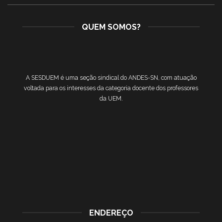
QUEM SOMOS?
A SESDUEM é uma seção sindical do ANDES-SN, com atuação
voltada para os interesses da categoria docente dos professores
da UEM.
ENDEREÇO