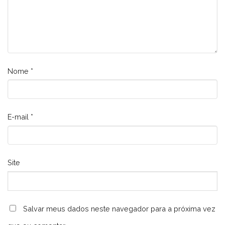
Nome
*
E-mail
*
Site
Salvar meus dados neste navegador para a próxima vez