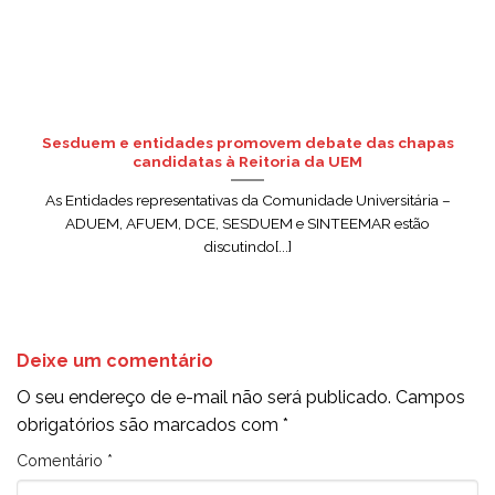
Sesduem e entidades promovem debate das chapas
candidatas à Reitoria da UEM
As Entidades representativas da Comunidade Universitária –
ADUEM, AFUEM, DCE, SESDUEM e SINTEEMAR estão
discutindo[...]
Deixe um comentário
O seu endereço de e-mail não será publicado.
Campos
obrigatórios são marcados com
*
Comentário
*