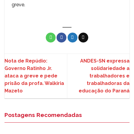
greve.
Nota de Repúdio:
ANDES-SN expressa
Governo Ratinho Jr.
solidariedade a
ataca a greve e pede
trabalhadores e
prisão da profa. Walkiria
trabalhadoras da
Mazeto
educação do Paraná
Postagens Recomendadas