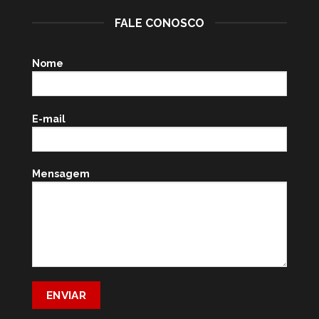
FALE CONOSCO
Nome
E-mail
Mensagem