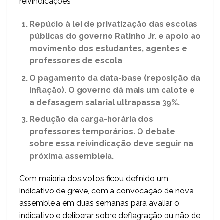
reivindicações
Repúdio à lei de privatização das escolas
públicas do governo Ratinho Jr. e apoio ao
movimento dos estudantes, agentes e
professores de escola
O pagamento da data-base (reposição da
inflação). O governo dá mais um calote e
a defasagem salarial ultrapassa 39%.
Redução da carga-horária dos
professores temporários. O debate
sobre essa reivindicação deve seguir na
próxima assembleia.
Com maioria dos votos ficou definido um
indicativo de greve, com a convocação de nova
assembleia em duas semanas para avaliar o
indicativo e deliberar sobre deflagração ou não de