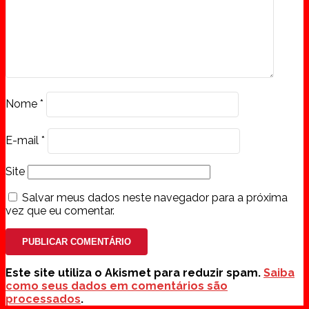
Nome
*
E-mail
*
Site
Salvar meus dados neste navegador para a próxima
vez que eu comentar.
Este site utiliza o Akismet para reduzir spam.
Saiba
como seus dados em comentários são
processados
.