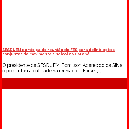
SESDUEM participa de reunião do FES para definir ações
conjuntas do movimento sindical no Paraná
O presidente da SESDUEM, Edmilson Aparecido da Silva,
representou a entidade na reunião do Fórum[...]
05
ago