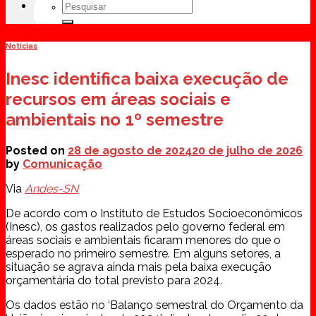
Notícias
Inesc identifica baixa execução de
recursos em áreas sociais e
ambientais no 1º semestre
Posted on
28 de agosto de 2024
20 de julho de 2026
by
Comunicação
Via
Andes-SN
De acordo com o Instituto de Estudos Socioeconômicos
(Inesc), os gastos realizados pelo governo federal em
áreas sociais e ambientais ficaram menores do que o
esperado no primeiro semestre. Em alguns setores, a
situação se agrava ainda mais pela baixa execução
orçamentária do total previsto para 2024.
Os dados estão no ‘Balanço semestral do Orçamento da