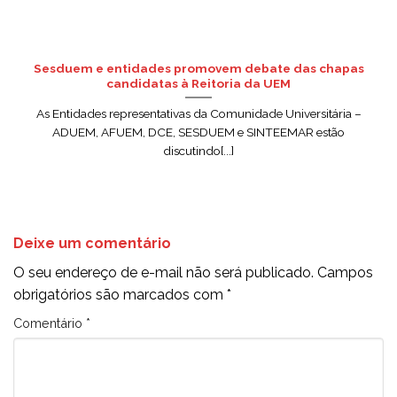
Sesduem e entidades promovem debate das chapas
candidatas à Reitoria da UEM
As Entidades representativas da Comunidade Universitária –
ADUEM, AFUEM, DCE, SESDUEM e SINTEEMAR estão
discutindo[...]
Deixe um comentário
O seu endereço de e-mail não será publicado.
Campos
obrigatórios são marcados com
*
Comentário
*