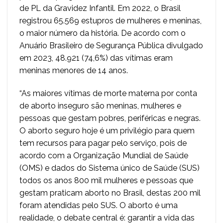
de PL da Gravidez Infantil. Em 2022, o Brasil
registrou 65.569 estupros de mulheres e meninas,
o maior número da história. De acordo com o
Anuário Brasileiro de Segurança Pública divulgado
em 2023, 48.921 (74,6%) das vítimas eram
meninas menores de 14 anos.
“As maiores vítimas de morte materna por conta
de aborto inseguro são meninas, mulheres e
pessoas que gestam pobres, periféricas e negras.
O aborto seguro hoje é um privilégio para quem
tem recursos para pagar pelo serviço, pois de
acordo com a Organização Mundial de Saúde
(OMS) e dados do Sistema único de Saúde (SUS)
todos os anos 800 mil mulheres e pessoas que
gestam praticam aborto no Brasil, destas 200 mil
foram atendidas pelo SUS. O aborto é uma
realidade, o debate central é: garantir a vida das