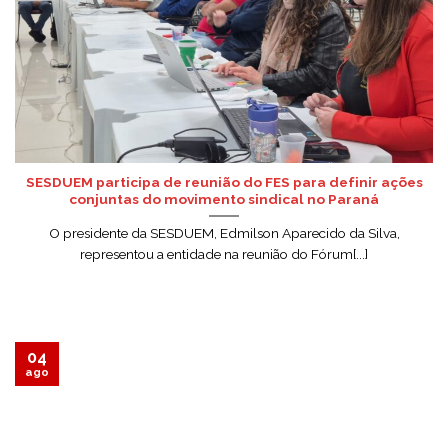
SESDUEM participa de reunião do FES para definir ações
conjuntas do movimento sindical no Paraná
O presidente da SESDUEM, Edmilson Aparecido da Silva,
representou a entidade na reunião do Fórum[...]
04
ago