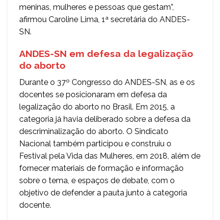
meninas, mulheres e pessoas que gestam”,
afirmou Caroline Lima, 1ª secretária do ANDES-
SN.
ANDES-SN em defesa da legalização
do aborto
Durante o 37º Congresso do ANDES-SN, as e os
docentes se posicionaram em defesa da
legalização do aborto no Brasil. Em 2015, a
categoria já havia deliberado sobre a defesa da
descriminalização do aborto. O Sindicato
Nacional também participou e construiu o
Festival pela Vida das Mulheres, em 2018, além de
fornecer materiais de formação e informação
sobre o tema, e espaços de debate, com o
objetivo de defender a pauta junto à categoria
docente.