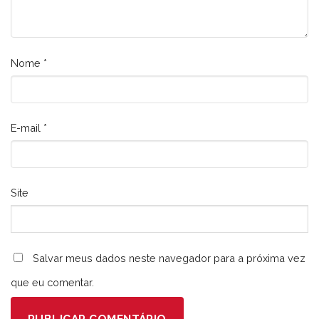
Nome
*
E-mail
*
Site
Salvar meus dados neste navegador para a próxima vez
que eu comentar.