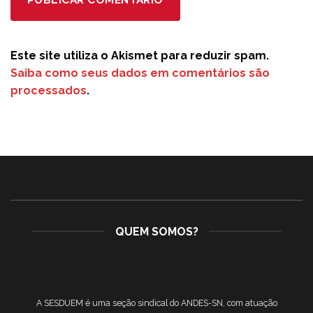
Este site utiliza o Akismet para reduzir spam.
Saiba como seus dados em comentários são
processados
.
QUEM SOMOS?
A SESDUEM é uma seção sindical do ANDES-SN, com atuação