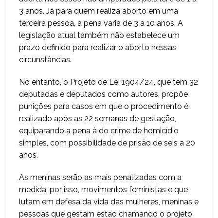
3 anos. Já para quem realiza aborto em uma
terceira pessoa, a pena varia de 3 a 10 anos. A
legislação atual também não estabelece um
prazo definido para realizar o aborto nessas
circunstâncias.
No entanto, o Projeto de Lei 1904/24, que tem 32
deputadas e deputados como autores, propõe
punições para casos em que o procedimento é
realizado após as 22 semanas de gestação,
equiparando a pena à do crime de homicídio
simples, com possibilidade de prisão de seis a 20
anos.
As meninas serão as mais penalizadas com a
medida, por isso, movimentos feministas e que
lutam em defesa da vida das mulheres, meninas e
pessoas que gestam estão chamando o projeto