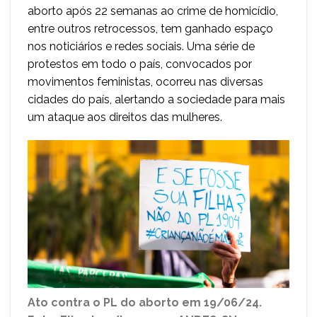
aborto após 22 semanas ao crime de homicídio,
entre outros retrocessos, tem ganhado espaço
nos noticiários e redes sociais. Uma série de
protestos em todo o país, convocados por
movimentos feministas, ocorreu nas diversas
cidades do país, alertando a sociedade para mais
um ataque aos direitos das mulheres.
Ato contra o PL do aborto em 19/06/24.