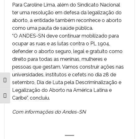
Para Caroline Lima, além do Sindicato Nacional
ter uma resolução em defesa da legalização do
aborto, a entidade também reconhece o aborto
como uma pauta de saúde pública.
“O ANDES-SN deve continuar mobilizado para
ocupar as ruas e as lutas contra o PL 1904,
defender o aborto seguro, legal e gratuito como
direito para todas as meninas, mulheres e
pessoas que gestam. Vamos construir ações nas
universidades, institutos e cefets no dia 28 de
ALTERNAR ALTO CONTRASTE
setembro, Dia de Luta pela Descriminalização e
Legalização do Aborto na América Latina e
ALTERNAR TAMANHO DA FONTE
Caribe”, concluiu.
Com informações do Andes-SN