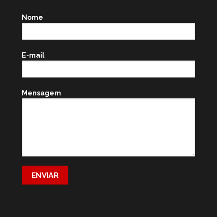
Nome
E-mail
Mensagem