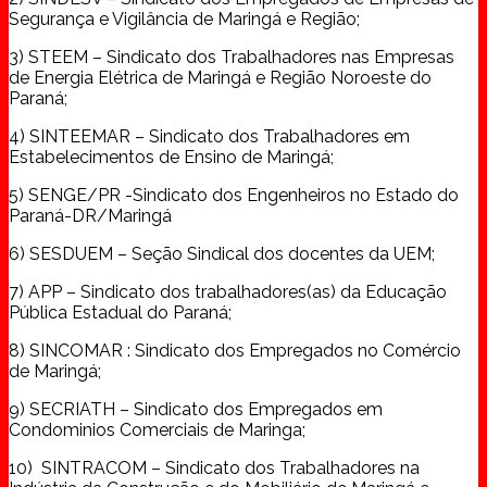
Segurança e Vigilância de Maringá e Região;
3) STEEM – Sindicato dos Trabalhadores nas Empresas
de Energia Elétrica de Maringá e Região Noroeste do
Paraná;
4) SINTEEMAR – Sindicato dos Trabalhadores em
Estabelecimentos de Ensino de Maringá;
5) SENGE/PR -Sindicato dos Engenheiros no Estado do
Paraná-DR/Maringá
6) SESDUEM – Seção Sindical dos docentes da UEM;
7) APP – Sindicato dos trabalhadores(as) da Educação
Pública Estadual do Paraná;
8) SINCOMAR : Sindicato dos Empregados no Comércio
de Maringá;
9) SECRIATH – Sindicato dos Empregados em
Condominios Comerciais de Maringa;
10) SINTRACOM – Sindicato dos Trabalhadores na