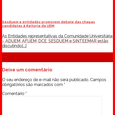
Sesduem e entidades promovem debate das chapas
candidatas à Reitoria da UEM
As Entidades representativas da Comunidade Universitária
– ADUEM, AFUEM, DCE, SESDUEM e SINTEEMAR estão
discutindo[...]
30
jul
Deixe um comentário
O seu endereço de e-mail não será publicado.
Campos
obrigatórios são marcados com
*
Comentário
*