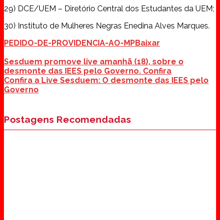
29) DCE/UEM – Diretório Central dos Estudantes da UEM;
30) Instituto de Mulheres Negras Enedina Alves Marques.
PEDIDO-DE-PROVIDENCIA-AO-MP
Baixar
Sesduem promove live amanhã (18), sobre o
desmonte das IEES pelo Governo. Confira
Confira a Live Sesduem: O desmonte das IEES pelo
Governo
Postagens Recomendadas