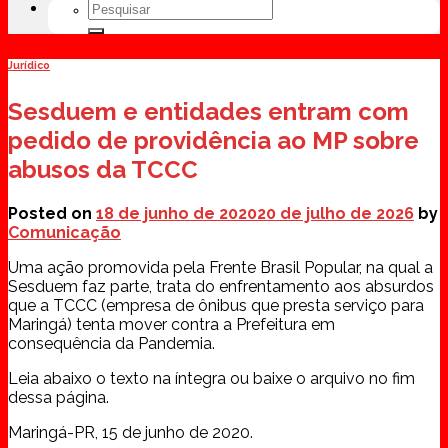
Jurídico
Sesduem e entidades entram com
pedido de providência ao MP sobre
abusos da TCCC
Posted on
18 de junho de 2020
20 de julho de 2026
by
Comunicação
Uma ação promovida pela Frente Brasil Popular, na qual a
Sesduem faz parte, trata do enfrentamento aos absurdos
que a TCCC (empresa de ônibus que presta serviço para
Maringá) tenta mover contra a Prefeitura em
consequência da Pandemia.
Leia abaixo o texto na íntegra ou baixe o arquivo no fim
dessa página.
Maringá-PR, 15 de junho de 2020.