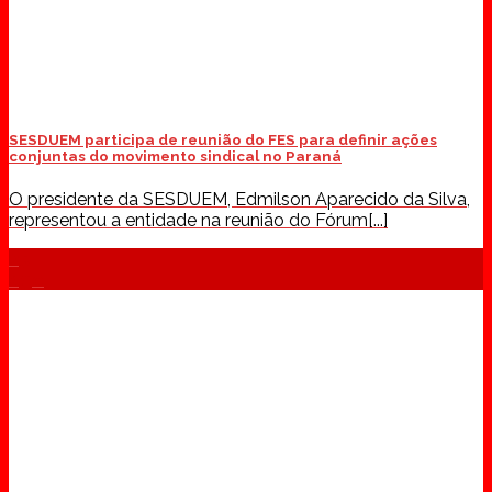
SESDUEM participa de reunião do FES para definir ações
conjuntas do movimento sindical no Paraná
O presidente da SESDUEM, Edmilson Aparecido da Silva,
representou a entidade na reunião do Fórum[...]
05
ago