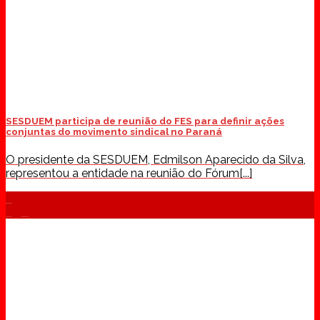
SESDUEM participa de reunião do FES para definir ações
conjuntas do movimento sindical no Paraná
O presidente da SESDUEM, Edmilson Aparecido da Silva,
representou a entidade na reunião do Fórum[...]
05
ago