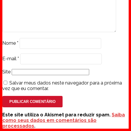
Nome
*
E-mail
*
Site
Salvar meus dados neste navegador para a próxima
vez que eu comentar.
Este site utiliza o Akismet para reduzir spam.
Saiba
como seus dados em comentários são
processados
.