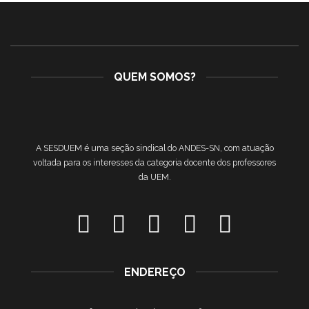
QUEM SOMOS?
A SESDUEM é uma seção sindical do ANDES-SN, com atuação
voltada para os interesses da categoria docente dos professores
da UEM.
ENDEREÇO