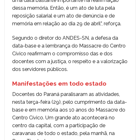
uma data bastante importante na reafirmação
dessa memória. Então, é um ato de luta pela
reposição salarial e um ato de denúncia e de
memória em relação ao dia 29 de abril”, reforça.
Segundo o diretor do ANDES-SN, a defesa da
data-base e a lembrança do Massacre do Centro
Cívico reafirmam o compromisso das e dos
docentes com a justiça, o respeito e a valorização
dos servidores públicos.
Manifestações em todo estado
Docentes do Paraná paralisaram as atividades,
nesta terça-feira (29), pelo cumprimento da data-
base e em memória aos 10 anos do Massacre do
Centro Cívico. Um grande ato acontecerá no
centro da capital, com a participação de
caravanas de todo o estado, pela manhã, na