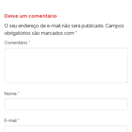
Deixe um comentário
O seu endereço de e-mail não será publicado.
Campos
obrigatórios são marcados com
*
Comentário
*
Nome
*
E-mail
*