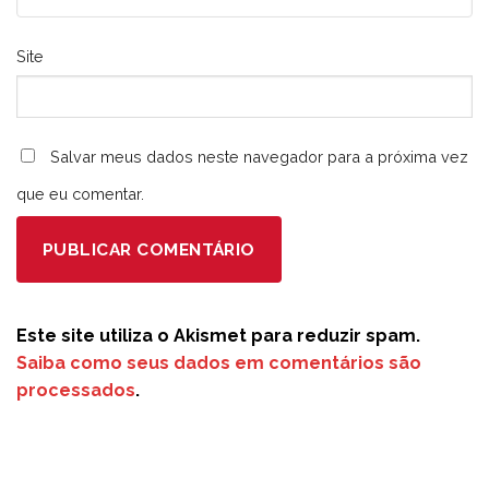
Site
Salvar meus dados neste navegador para a próxima vez
que eu comentar.
Este site utiliza o Akismet para reduzir spam.
Saiba como seus dados em comentários são
processados
.