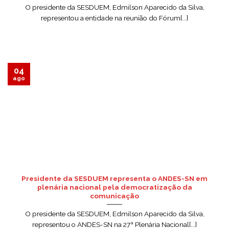
O presidente da SESDUEM, Edmilson Aparecido da Silva,
representou a entidade na reunião do Fórum[...]
04
ago
Presidente da SESDUEM representa o ANDES-SN em
plenária nacional pela democratização da
comunicação
O presidente da SESDUEM, Edmilson Aparecido da Silva,
representou o ANDES-SN na 27ª Plenária Nacional[...]