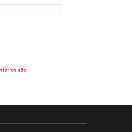
tários são