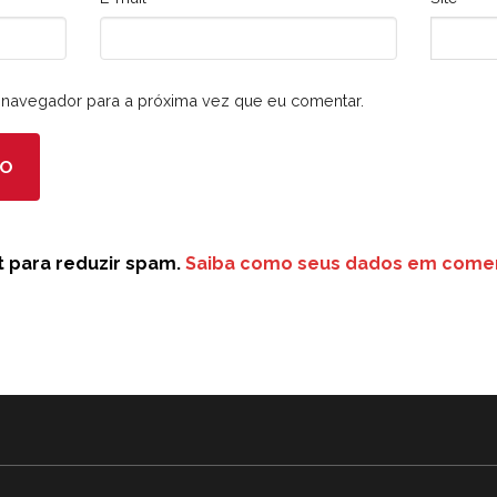
navegador para a próxima vez que eu comentar.
et para reduzir spam.
Saiba como seus dados em comen