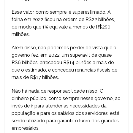
Esse valor, como sempre, é superestimado. A
folha em 2022 ficou na ordem de R$22 bilhões,
de modo que 1% equivale a menos de R$250
milhões.
Além disso, não podemos perder de vista que o
governo fez, em 2022, um superavit de quase
R$6 bilhões, arrecadou R$14 bilhões a mais do
que o estimado, e concedeu renuncias fiscais de
mais de R$17 bilhões.
Não há nada de responsabilidade nisso! O
dinheiro público, como sempre nesse governo, ao
invés de ir para atender as necessidades da
população e para os salários dos servidores, está
sendo utilizado para garantir o lucro dos grandes
empresários.