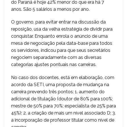
do Paraná é hoje 42% menor do que era há 7
anos. São 5 salários a menos por ano.
O governo, para evitar entrar na discussão da
reposição, usa da velha estratégia de dividir para
conquistar. Enquanto enrola o anúncio de uma
mesa de negociação pela data-base para todos
os servidores, indicou para que seus secretários
negociem separadamente com as diversas
categorias ajustes pontuais nas carreiras.
No caso dos docentes, está em elaboração, com
acordo da SETI, uma proposta de mudança na
carreira prevendo três pontos: 1. aumento do
adicional de titulação (doutor de 80% para 100%;
mestre de 50% para 70%; especialista de 25% para
45%); 2. a criação de mais um nível associado D; 3.
a incorporação de professor titular como nível de