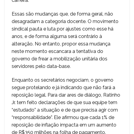
carreira.
Essas são mudanças que, de forma geral, não
desagradam a categoria docente. O movimento
sindical pauta e luta por ajustes como esse há
anos, e de forma alguma será contrário à
alteração. No entanto, propor essa mudança
neste momento escancara a tentativa do
governo de frear a mobilização unitária dos
servidores pelo data-base.
Enquanto os secretários negociam, o governo
segue protelando e já indicando que não fará a
reposição legal. Para dar ares de diálogo, Ratinho
Jr. tem feito declarações de que sua equipe tem
“estudado” a situação e de que precisa agir com
“responsabilidade”. Ele afirmou que cada 1% de
reposição de inflação impacta em um aumento
de R$350 milhões na folha de pagamento.