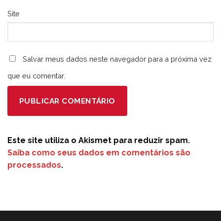
Site
Salvar meus dados neste navegador para a próxima vez
que eu comentar.
Este site utiliza o Akismet para reduzir spam.
Saiba como seus dados em comentários são
processados
.