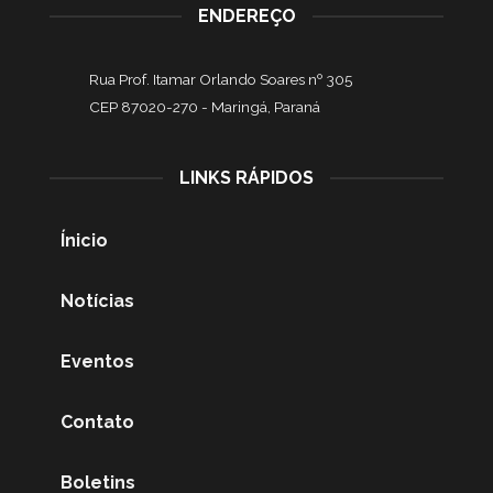
ENDEREÇO
Rua Prof. Itamar Orlando Soares nº 305
CEP 87020-270 -
Maringá, Paraná
LINKS RÁPIDOS
Ínicio
Notícias
Eventos
Contato
Boletins