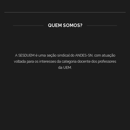
QUEM SOMOS?
A SESDUEM é uma seção sindical do ANDES-SN, com atuação
voltada para os interesses da categoria docente dos professores
da UEM.