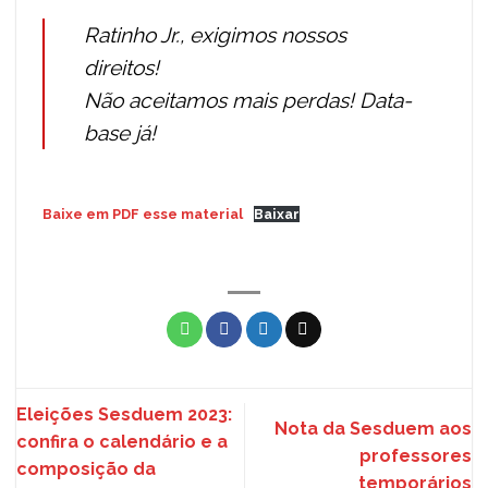
Ratinho Jr., exigimos nossos
direitos!
Não aceitamos mais perdas! Data-
base já!
Baixe em PDF esse material
Baixar
Eleições Sesduem 2023:
Nota da Sesduem aos
confira o calendário e a
professores
composição da
temporários