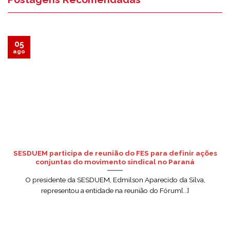
05
ago
SESDUEM participa de reunião do FES para definir ações
conjuntas do movimento sindical no Paraná
O presidente da SESDUEM, Edmilson Aparecido da Silva,
representou a entidade na reunião do Fórum[...]