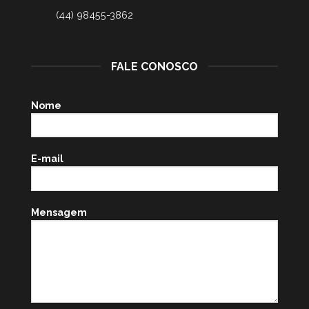
(44) 98455-3862
FALE CONOSCO
Nome
E-mail
Mensagem