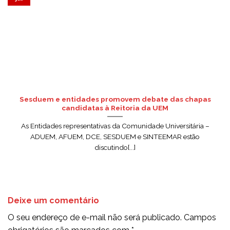
Sesduem e entidades promovem debate das chapas
candidatas à Reitoria da UEM
As Entidades representativas da Comunidade Universitária –
ADUEM, AFUEM, DCE, SESDUEM e SINTEEMAR estão
discutindo[...]
Deixe um comentário
O seu endereço de e-mail não será publicado.
Campos