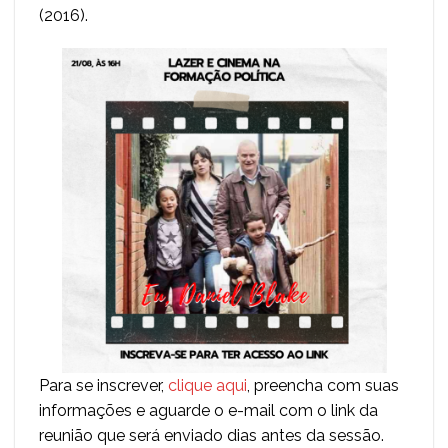
(2016).
Para se inscrever,
clique aqui
, preencha com suas
informações e aguarde o e-mail com o link da
reunião que será enviado dias antes da sessão.