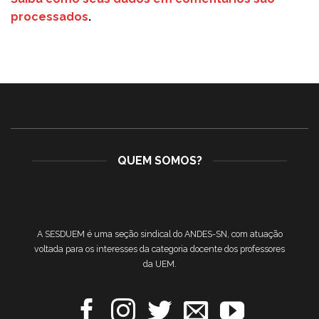
processados
.
QUEM SOMOS?
A SESDUEM é uma seção sindical do ANDES-SN, com atuação
voltada para os interesses da categoria docente dos professores
da UEM.