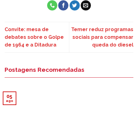
Convite: mesa de
Temer reduz programas
debates sobre o Golpe
sociais para compensar
de 1964 e a Ditadura
queda do diesel
Postagens Recomendadas
05
ago