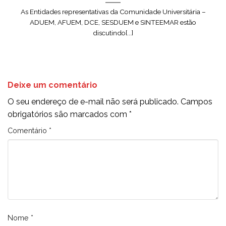
As Entidades representativas da Comunidade Universitária –
ADUEM, AFUEM, DCE, SESDUEM e SINTEEMAR estão
discutindo[...]
Deixe um comentário
O seu endereço de e-mail não será publicado.
Campos
obrigatórios são marcados com
*
Comentário
*
Nome
*