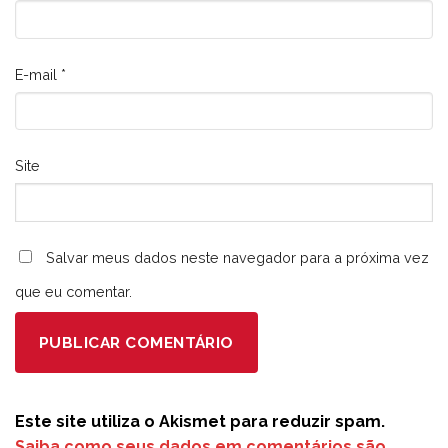
E-mail
*
Site
Salvar meus dados neste navegador para a próxima vez
que eu comentar.
Este site utiliza o Akismet para reduzir spam.
Saiba como seus dados em comentários são