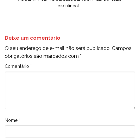
discutindo[...]
Deixe um comentário
O seu endereço de e-mail não será publicado.
Campos
obrigatórios são marcados com
*
Comentário
*
Nome
*