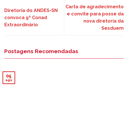
Carta de agradecimento
Diretoria do ANDES-SN
e convite para posse da
convoca 9º Conad
nova diretoria da
Extraordinário
Sesduem
Postagens Recomendadas
05
ago