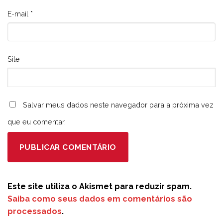
E-mail
*
Site
Salvar meus dados neste navegador para a próxima vez
que eu comentar.
Este site utiliza o Akismet para reduzir spam.
Saiba como seus dados em comentários são
processados
.