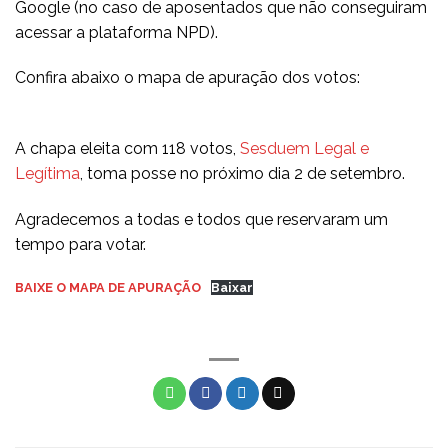
Google (no caso de aposentados que não conseguiram
acessar a plataforma NPD).
Confira abaixo o mapa de apuração dos votos:
A chapa eleita com 118 votos,
Sesduem Legal e
Legítima
, toma posse no próximo dia 2 de setembro.
Agradecemos a todas e todos que reservaram um
tempo para votar.
BAIXE O MAPA DE APURAÇÃO
Baixar