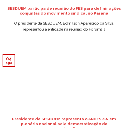
SESDUEM participa de reunião do FES para definir ações
conjuntas do movimento sindical no Paraná
O presidente da SESDUEM, Edmilson Aparecido da Silva,
representou a entidade na reunião do Fórum[...]
04
ago
Presidente da SESDUEM representa o ANDES-SN em
plenária nacional pela democratização da