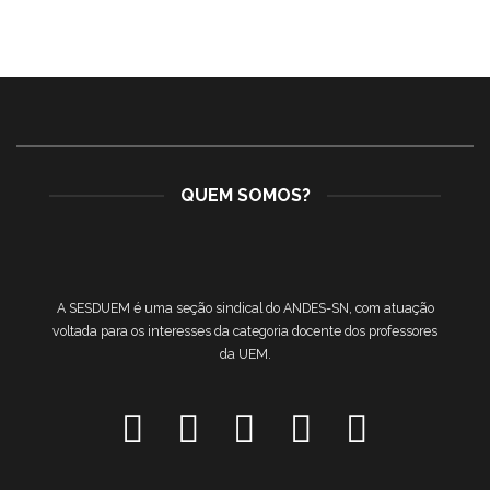
QUEM SOMOS?
A SESDUEM é uma seção sindical do ANDES-SN, com atuação
voltada para os interesses da categoria docente dos professores
da UEM.