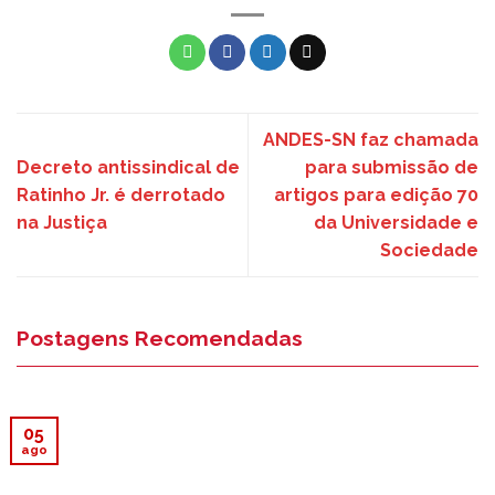
ANDES-SN faz chamada
Decreto antissindical de
para submissão de
Ratinho Jr. é derrotado
artigos para edição 70
na Justiça
da Universidade e
Sociedade
Postagens Recomendadas
05
ago