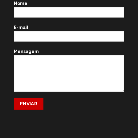
Nome
E-mail
Mensagem