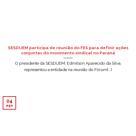
SESDUEM participa de reunião do FES para definir ações
conjuntas do movimento sindical no Paraná
O presidente da SESDUEM, Edmilson Aparecido da Silva,
representou a entidade na reunião do Fórum[...]
04
ago