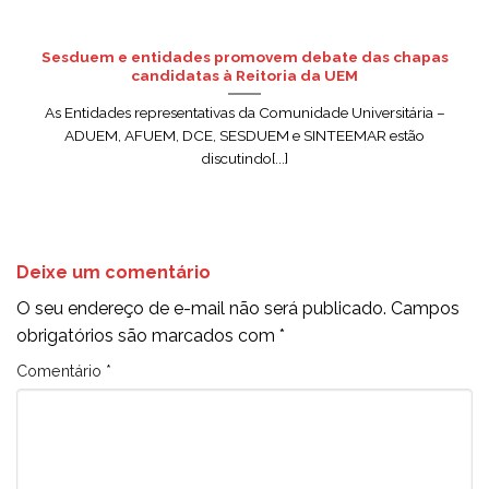
Sesduem e entidades promovem debate das chapas
candidatas à Reitoria da UEM
As Entidades representativas da Comunidade Universitária –
ADUEM, AFUEM, DCE, SESDUEM e SINTEEMAR estão
discutindo[...]
Deixe um comentário
O seu endereço de e-mail não será publicado.
Campos
obrigatórios são marcados com
*
Comentário
*