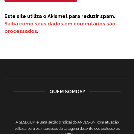
Este site utiliza o Akismet para reduzir spam.
Saiba como seus dados em comentários são
processados
.
QUEM SOMOS?
A SESDUEM é uma seção sindical do ANDES-SN, com atuação
voltada para os interesses da categoria docente dos professores