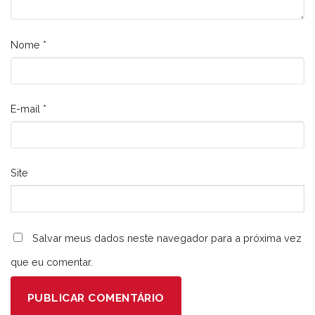
Nome
*
E-mail
*
Site
Salvar meus dados neste navegador para a próxima vez
que eu comentar.