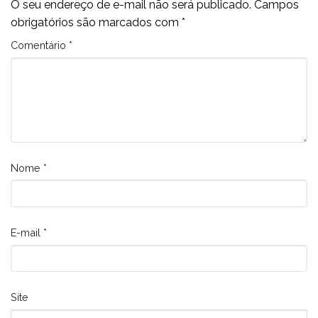
O seu endereço de e-mail não será publicado.
Campos
obrigatórios são marcados com
*
Comentário
*
Nome
*
E-mail
*
Site