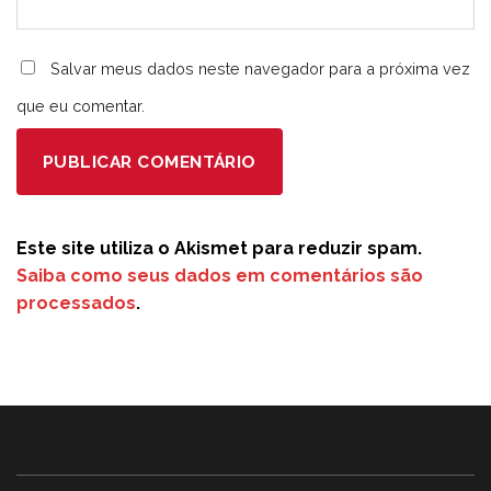
Salvar meus dados neste navegador para a próxima vez
que eu comentar.
Este site utiliza o Akismet para reduzir spam.
Saiba como seus dados em comentários são
processados
.