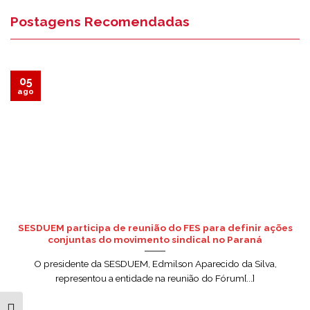
Postagens Recomendadas
05
ago
SESDUEM participa de reunião do FES para definir ações
conjuntas do movimento sindical no Paraná
O presidente da SESDUEM, Edmilson Aparecido da Silva,
representou a entidade na reunião do Fórum[...]