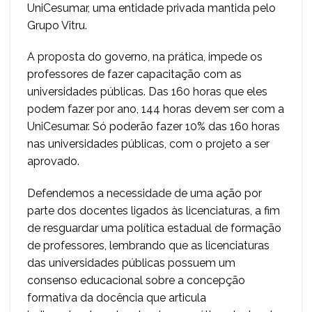
UniCesumar, uma entidade privada mantida pelo
Grupo Vitru.
A proposta do governo, na prática, impede os
professores de fazer capacitação com as
universidades públicas. Das 160 horas que eles
podem fazer por ano, 144 horas devem ser com a
UniCesumar. Só poderão fazer 10% das 160 horas
nas universidades públicas, com o projeto a ser
aprovado.
Defendemos a necessidade de uma ação por
parte dos docentes ligados às licenciaturas, a fim
de resguardar uma política estadual de formação
de professores, lembrando que as licenciaturas
das universidades públicas possuem um
consenso educacional sobre a concepção
formativa da docência que articula