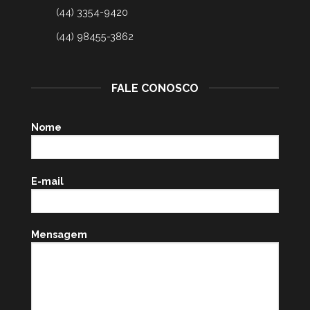
(44) 3354-9420
(44) 98455-3862
FALE CONOSCO
Nome
E-mail
Mensagem