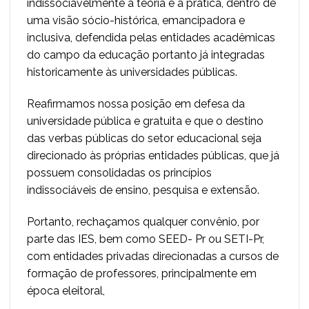
indissociavelmente a teoria e a prática, dentro de
uma visão sócio-histórica, emancipadora e
inclusiva, defendida pelas entidades acadêmicas
do campo da educação portanto já integradas
historicamente às universidades públicas.
Reafirmamos nossa posição em defesa da
universidade pública e gratuita e que o destino
das verbas públicas do setor educacional seja
direcionado às próprias entidades públicas, que já
possuem consolidadas os princípios
indissociáveis de ensino, pesquisa e extensão.
Portanto, rechaçamos qualquer convênio, por
parte das IES, bem como SEED- Pr ou SETI-Pr,
com entidades privadas direcionadas a cursos de
formação de professores, principalmente em
época eleitoral,