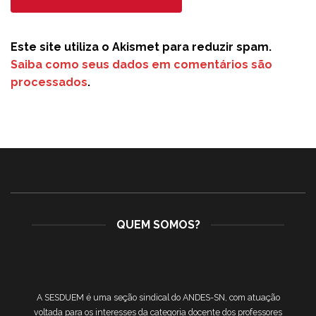
Este site utiliza o Akismet para reduzir spam.
Saiba como seus dados em comentários são
processados
.
QUEM SOMOS?
A SESDUEM é uma seção sindical do ANDES-SN, com atuação
voltada para os interesses da categoria docente dos professores