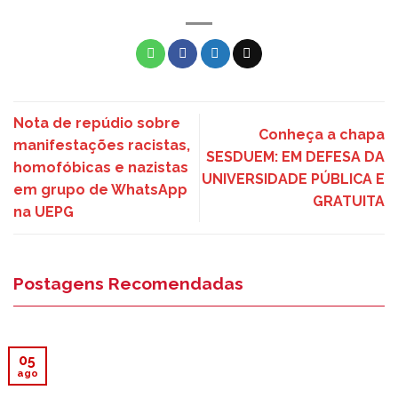
Nota de repúdio sobre
Conheça a chapa
manifestações racistas,
SESDUEM: EM DEFESA DA
homofóbicas e nazistas
UNIVERSIDADE PÚBLICA E
em grupo de WhatsApp
GRATUITA
na UEPG
Postagens Recomendadas
05
ago