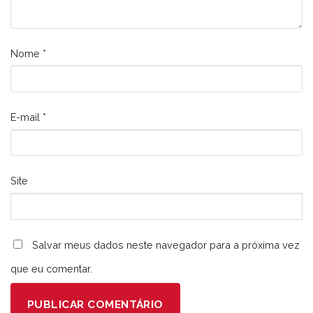
Nome
*
E-mail
*
Site
Salvar meus dados neste navegador para a próxima vez
que eu comentar.