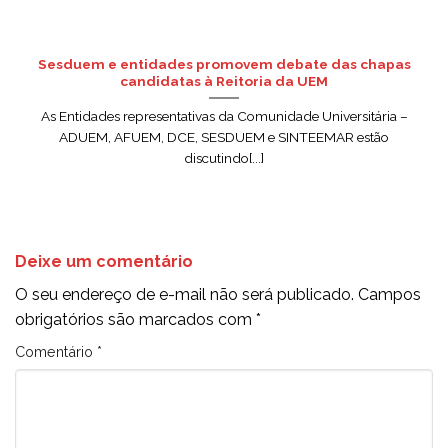
Sesduem e entidades promovem debate das chapas
candidatas à Reitoria da UEM
As Entidades representativas da Comunidade Universitária –
ADUEM, AFUEM, DCE, SESDUEM e SINTEEMAR estão
discutindo[...]
Deixe um comentário
O seu endereço de e-mail não será publicado.
Campos
obrigatórios são marcados com
*
Comentário
*