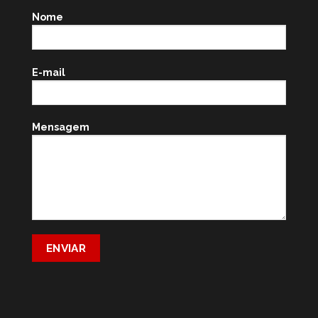
Nome
E-mail
Mensagem