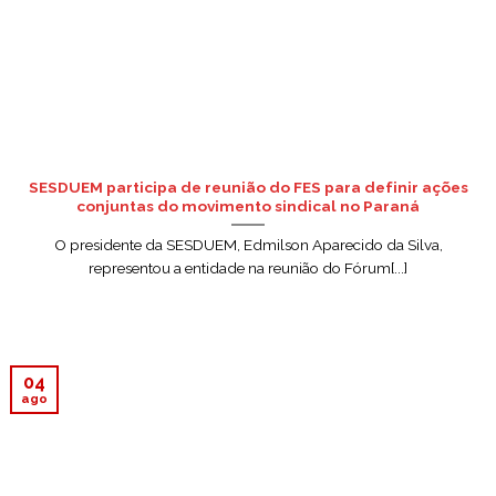
SESDUEM participa de reunião do FES para definir ações
conjuntas do movimento sindical no Paraná
O presidente da SESDUEM, Edmilson Aparecido da Silva,
representou a entidade na reunião do Fórum[...]
04
ago